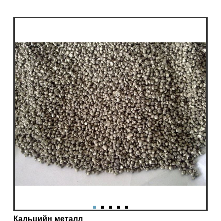
Кальцийн металл